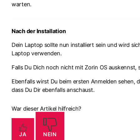
warten.
Nach der Installation
Dein Laptop sollte nun installiert sein und wird 
Laptop verwenden.
Falls Du Dich noch nicht mit Zorin OS auskennst, s
Ebenfalls wirst Du beim ersten Anmelden sehen, d
dass Du Dir ebenfalls anschaust.
War dieser Artikel hilfreich?
JA
NEIN