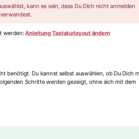
uswählst, kann es sein, dass Du Dich nicht anmelden
 verwendest.
rt werden:
Anleitung Tastaturlayout ändern
icht benötigt. Du kannst selbst auswählen, ob Du Dich m
folgenden Schritte werden gezeigt, ohne sich mit dem