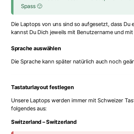
Spass 🙂
Die Laptops von uns sind so aufgesetzt, dass Du
kannst Du Dich jeweils mit Benutzername und mit
Sprache auswählen
Die Sprache kann später natürlich auch noch ge
Tastaturlayout festlegen
Unsere Laptops werden immer mit Schweizer Tastat
folgendes aus:
Switzerland – Switzerland