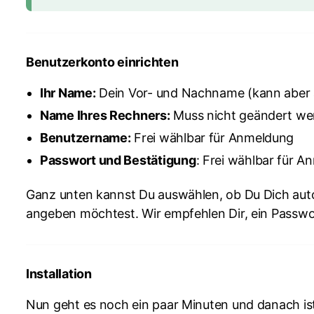
Benutzerkonto einrichten
Ihr Name:
Dein Vor- und Nachname (kann aber 
Name Ihres Rechners:
Muss nicht geändert we
Benutzername:
Frei wählbar für Anmeldung
Passwort und Bestätigung
: Frei wählbar für 
Ganz unten kannst Du auswählen, ob Du Dich aut
angeben möchtest. Wir empfehlen Dir, ein Passw
Installation
Nun geht es noch ein paar Minuten und danach ist