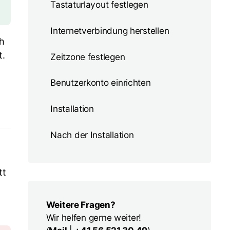
Tastaturlayout festlegen
Internetverbindung herstellen
ch
t.
Zeitzone festlegen
Benutzerkonto einrichten
Installation
Nach der Installation
tt
Weitere Fragen?
Wir helfen gerne weiter!