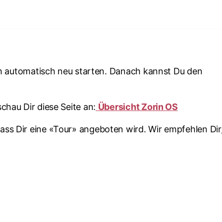
sich automatisch neu starten. Danach kannst Du den
chau Dir diese Seite an:
Übersicht Zorin OS
ass Dir eine «Tour» angeboten wird. Wir empfehlen Dir