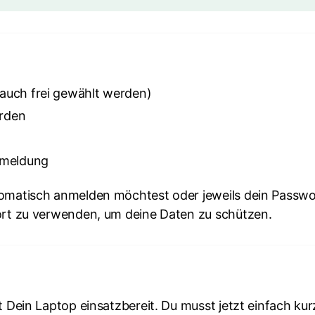
auch frei gewählt werden)
rden
Anmeldung
omatisch anmelden möchtest oder jeweils dein Passwo
ort zu verwenden, um deine Daten zu schützen.
 Dein Laptop einsatzbereit. Du musst jetzt einfach kur