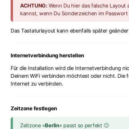
ACHTUNG:
Wenn Du hier das falsche Layout a
kannst, wenn Du Sonderzeichen im Passwort
Das Tastaturlayout kann ebenfalls später geände
Internetverbindung herstellen
Für die Installation wird die Internetverbindung n
Deinem WiFi verbinden möchtest oder nicht. Die 
Internet zu verbinden.
Zeitzone festlegen
Zeitzone «
Berlin
» passt so perfekt 🙂