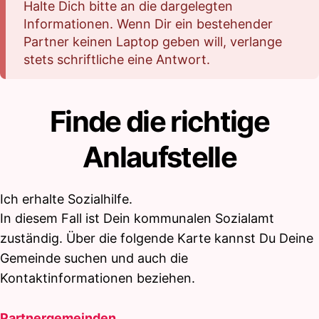
Halte Dich bitte an die dargelegten
Informationen. Wenn Dir ein bestehender
Partner keinen Laptop geben will, verlange
stets schriftliche eine Antwort.
Finde die richtige
Anlaufstelle
Ich erhalte Sozialhilfe.
In diesem Fall ist Dein kommunalen Sozialamt
zuständig. Über die folgende Karte kannst Du Deine
Gemeinde suchen und auch die
Kontaktinformationen beziehen.
Partnergemeinden