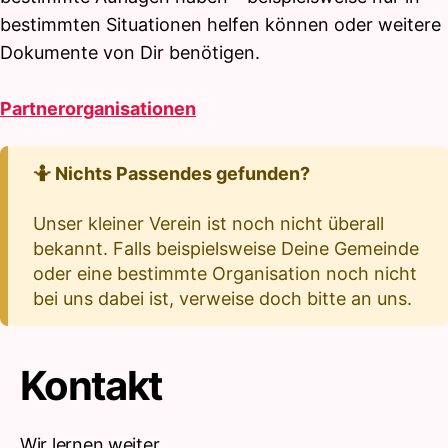
bestimmten Situationen helfen können oder weitere
Dokumente von Dir benötigen.
Partnerorganisationen
🤷 Nichts Passendes gefunden?
Unser kleiner Verein ist noch nicht überall
bekannt. Falls beispielsweise Deine Gemeinde
oder eine bestimmte Organisation noch nicht
bei uns dabei ist, verweise doch bitte an uns.
Kontakt
Wir lernen weiter