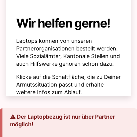
Wir helfen gerne!
Laptops können von unseren
Partnerorganisationen bestellt werden.
Viele Sozialämter, Kantonale Stellen und
auch Hilfswerke gehören schon dazu.
Klicke auf die Schaltfläche, die zu Deiner
Armutssituation passt und erhalte
weitere Infos zum Ablauf.
⚠️ Der Laptopbezug ist nur über Partner
möglich!