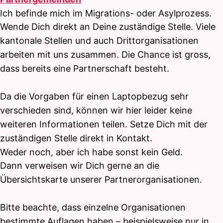
Ich befinde mich im Migrations- oder Asylprozess.
Wende Dich direkt an Deine zuständige Stelle. Viele
kantonale Stellen und auch Drittorganisationen
arbeiten mit uns zusammen. Die Chance ist gross,
dass bereits eine Partnerschaft besteht.
Da die Vorgaben für einen Laptopbezug sehr
verschieden sind, können wir hier leider keine
weiteren Informationen teilen. Setze Dich mit der
zuständigen Stelle direkt in Kontakt.
Weder noch, aber ich habe sonst kein Geld.
Dann verweisen wir Dich gerne an die
Übersichtskarte unserer Partnerorganisationen.
Bitte beachte, dass einzelne Organisationen
bestimmte Auflagen haben – beispielsweise nur in