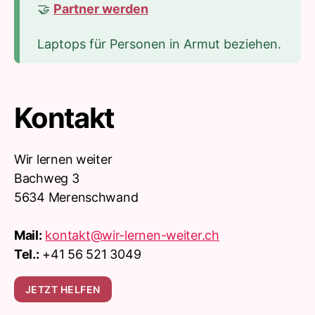
🤝
Partner werden
Laptops für Personen in Armut beziehen.
Kontakt
Wir lernen weiter
Bachweg 3
5634 Merenschwand
Mail:
kontakt@wir-lernen-weiter.ch
Tel.:
+41 56 521 3049
JETZT HELFEN