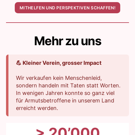
MITHELFEN UND PERSPEKTIVEN SCHAFFEN!
Mehr zu uns
💪 Kleiner Verein, grosser Impact
Wir verkaufen kein Menschenleid,
sondern handeln mit Taten statt Worten.
In wenigen Jahren konnte so ganz viel
für Armutsbetroffene in unserem Land
erreicht werden.
> 20’000