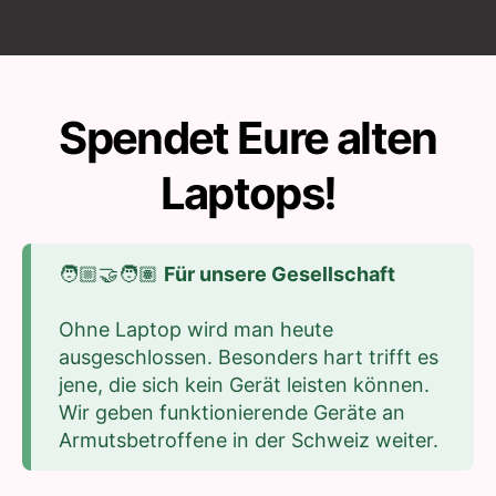
Spendet Eure alten
Laptops!
🧑🏼‍🤝‍🧑🏽
Für unsere Gesellschaft
Ohne Laptop wird man heute
ausgeschlossen. Besonders hart trifft es
jene, die sich kein Gerät leisten können.
Wir geben funktionierende Geräte an
Armutsbetroffene in der Schweiz weiter.