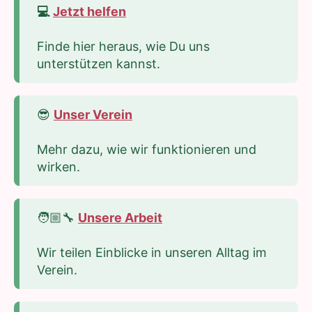
💻
Jetzt helfen
Finde hier heraus, wie Du uns
unterstützen kannst.
😎
Unser Verein
Mehr dazu, wie wir funktionieren und
wirken.
🧑🏼‍🔧
Unsere Arbeit
Wir teilen Einblicke in unseren Alltag im
Verein.