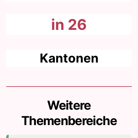
in 26
Kantonen
Weitere
Themenbereiche