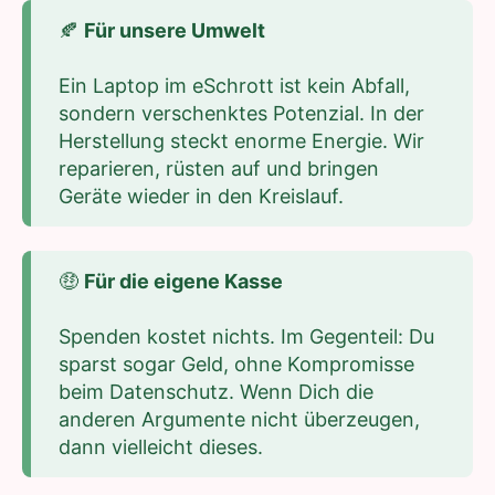
🍂
Für unsere Umwelt
Ein Laptop im eSchrott ist kein Abfall,
sondern verschenktes Potenzial. In der
Herstellung steckt enorme Energie. Wir
reparieren, rüsten auf und bringen
Geräte wieder in den Kreislauf.
🤑
Für die eigene Kasse
Spenden kostet nichts. Im Gegenteil: Du
sparst sogar Geld, ohne Kompromisse
beim Datenschutz. Wenn Dich die
anderen Argumente nicht überzeugen,
dann vielleicht dieses.