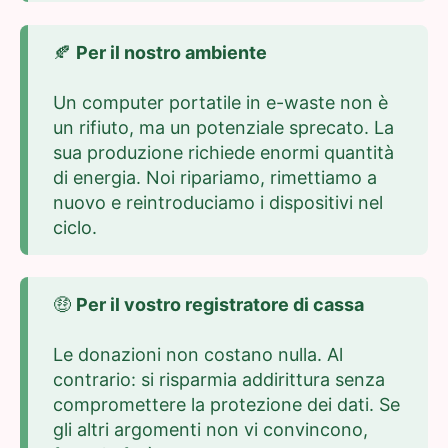
🍂
Per il nostro ambiente
Un computer portatile in e-waste non è
un rifiuto, ma un potenziale sprecato. La
sua produzione richiede enormi quantità
di energia. Noi ripariamo, rimettiamo a
nuovo e reintroduciamo i dispositivi nel
ciclo.
🤑
Per il vostro registratore di cassa
Le donazioni non costano nulla. Al
contrario: si risparmia addirittura senza
compromettere la protezione dei dati. Se
gli altri argomenti non vi convincono,