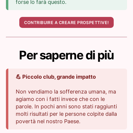
forse lo farà questo.
CONTRIBUIRE A CREARE PROSPETTIVE!
Per saperne di più
💪 Piccolo club, grande impatto
Non vendiamo la sofferenza umana, ma
agiamo con i fatti invece che con le
parole. In pochi anni sono stati raggiunti
molti risultati per le persone colpite dalla
povertà nel nostro Paese.