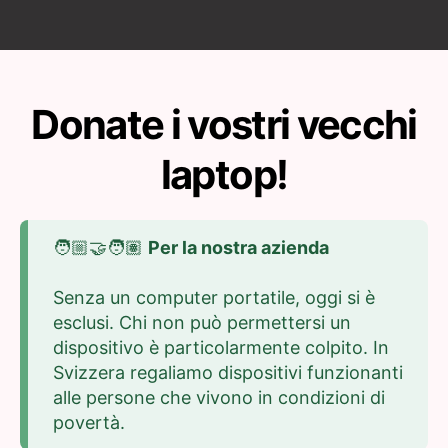
Donate i vostri vecchi
laptop!
🧑🏼‍🤝‍🧑🏽
Per la nostra azienda
Senza un computer portatile, oggi si è
esclusi. Chi non può permettersi un
dispositivo è particolarmente colpito. In
Svizzera regaliamo dispositivi funzionanti
alle persone che vivono in condizioni di
povertà.