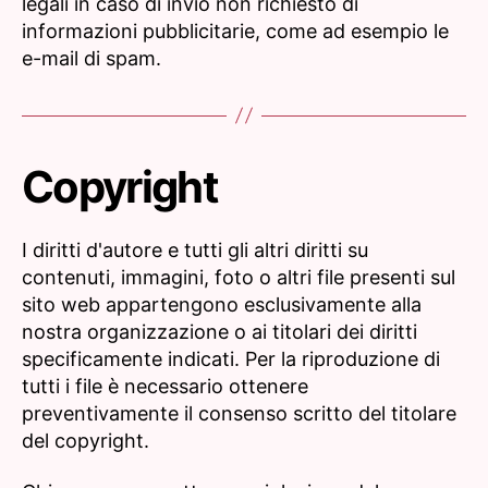
legali in caso di invio non richiesto di
informazioni pubblicitarie, come ad esempio le
e-mail di spam.
Copyright
I diritti d'autore e tutti gli altri diritti su
contenuti, immagini, foto o altri file presenti sul
sito web appartengono esclusivamente alla
nostra organizzazione o ai titolari dei diritti
specificamente indicati. Per la riproduzione di
tutti i file è necessario ottenere
preventivamente il consenso scritto del titolare
del copyright.