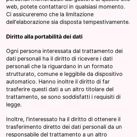
web, potete contattarci in qualsiasi momento.
Ci assicureremo che la limitazione
dell'elaborazione sia disposta tempestivamente.
Diritto alla portabilità dei dati
Ogni persona interessata dal trattamento dei
dati personali ha il diritto di ricevere i dati
personali che la riguardano in un formato
strutturato, comune e leggibile da dispositivo
automatico. Hanno inoltre il diritto di far
trasferire questi dati a un altro titolare del
trattamento, se sono soddisfatti i requisiti di
legge.
Inoltre, l'interessato ha il diritto di ottenere il
trasferimento diretto dei dati personali da un
responsabile del trattamento a un altro