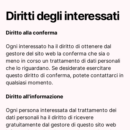
Diritti degli interessati
Diritto alla conferma
Ogni interessato ha il diritto di ottenere dal
gestore del sito web la conferma che sia o
meno in corso un trattamento di dati personali
che lo riguardano. Se desiderate esercitare
questo diritto di conferma, potete contattarci in
qualsiasi momento.
Diritto all'informazione
Ogni persona interessata dal trattamento dei
dati personali ha il diritto di ricevere
gratuitamente dal gestore di questo sito web