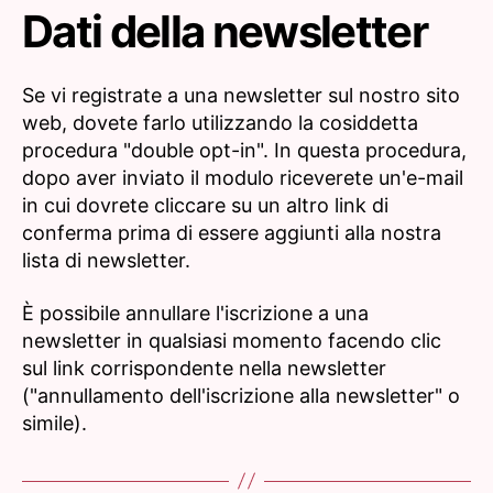
Dati della newsletter
Se vi registrate a una newsletter sul nostro sito
web, dovete farlo utilizzando la cosiddetta
procedura "double opt-in". In questa procedura,
dopo aver inviato il modulo riceverete un'e-mail
in cui dovrete cliccare su un altro link di
conferma prima di essere aggiunti alla nostra
lista di newsletter.
È possibile annullare l'iscrizione a una
newsletter in qualsiasi momento facendo clic
sul link corrispondente nella newsletter
("annullamento dell'iscrizione alla newsletter" o
simile).