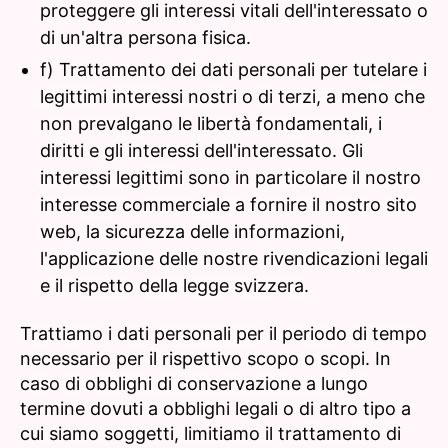
proteggere gli interessi vitali dell'interessato o
di un'altra persona fisica.
f) Trattamento dei dati personali per tutelare i
legittimi interessi nostri o di terzi, a meno che
non prevalgano le libertà fondamentali, i
diritti e gli interessi dell'interessato. Gli
interessi legittimi sono in particolare il nostro
interesse commerciale a fornire il nostro sito
web, la sicurezza delle informazioni,
l'applicazione delle nostre rivendicazioni legali
e il rispetto della legge svizzera.
Trattiamo i dati personali per il periodo di tempo
necessario per il rispettivo scopo o scopi. In
caso di obblighi di conservazione a lungo
termine dovuti a obblighi legali o di altro tipo a
cui siamo soggetti, limitiamo il trattamento di