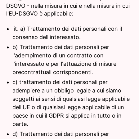
DSGVO - nella misura in cui e nella misura in cui
l'EU-DSGVO è applicabile:
lit. a) Trattamento dei dati personali con il
consenso dell'interessato.
b) Trattamento dei dati personali per
l'adempimento di un contratto con
l'interessato e per l'attuazione di misure
precontrattuali corrispondenti.
c) trattamento dei dati personali per
adempiere a un obbligo legale a cui siamo
soggetti ai sensi di qualsiasi legge applicabile
dell'UE o di qualsiasi legge applicabile di un
paese in cui il GDPR si applica in tutto o in
parte.
d) Trattamento dei dati personali per