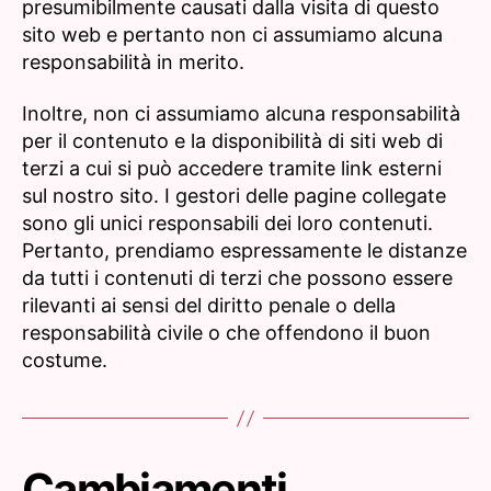
presumibilmente causati dalla visita di questo
sito web e pertanto non ci assumiamo alcuna
responsabilità in merito.
Inoltre, non ci assumiamo alcuna responsabilità
per il contenuto e la disponibilità di siti web di
terzi a cui si può accedere tramite link esterni
sul nostro sito. I gestori delle pagine collegate
sono gli unici responsabili dei loro contenuti.
Pertanto, prendiamo espressamente le distanze
da tutti i contenuti di terzi che possono essere
rilevanti ai sensi del diritto penale o della
responsabilità civile o che offendono il buon
costume.
Cambiamenti