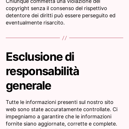
Chiunque commetta una violazione del
copyright senza il consenso del rispettivo
detentore dei diritti può essere perseguito ed
eventualmente risarcito.
Esclusione di
responsabilità
generale
Tutte le informazioni presenti sul nostro sito
web sono state accuratamente controllate. Ci
impegniamo a garantire che le informazioni
fornite siano aggiornate, corrette e complete.