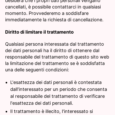
desidera che i propri dati personali vengano
cancellati, è possibile contattarci in qualsiasi
momento. Provvederemo a soddisfare
immediatamente la richiesta di cancellazione.
Diritto di limitare il trattamento
Qualsiasi persona interessata dal trattamento
dei dati personali ha il diritto di ottenere dal
responsabile del trattamento di questo sito web
la limitazione del trattamento se è soddisfatta
una delle seguenti condizioni:
L'esattezza dei dati personali è contestata
dall'interessato per un periodo che consenta
al responsabile del trattamento di verificare
l'esattezza dei dati personali.
Il trattamento è illecito, l'interessato si