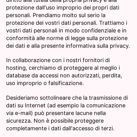
protezione dall'uso improprio dei propri dati
personali. Prendiamo molto sul serio la
protezione dei vostri dati personali. Trattiamo i
vostri dati personali in modo confidenziale e in
conformità alle norme di legge sulla protezione
dei dati e alla presente informativa sulla privacy.
In collaborazione con i nostri fornitori di
hosting, cerchiamo di proteggere al meglio i
database da accessi non autorizzati, perdita,
uso improprio o falsificazione.
Desideriamo sottolineare che la trasmissione di
dati su Internet (ad esempio la comunicazione
via e-mail) può presentare lacune nella
sicurezza. Non è possibile proteggere
completamente i dati dall'accesso di terzi.