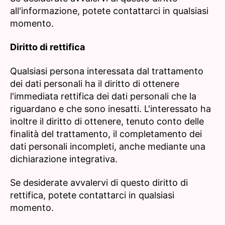
all'informazione, potete contattarci in qualsiasi
momento.
Diritto di rettifica
Qualsiasi persona interessata dal trattamento
dei dati personali ha il diritto di ottenere
l'immediata rettifica dei dati personali che la
riguardano e che sono inesatti. L'interessato ha
inoltre il diritto di ottenere, tenuto conto delle
finalità del trattamento, il completamento dei
dati personali incompleti, anche mediante una
dichiarazione integrativa.
Se desiderate avvalervi di questo diritto di
rettifica, potete contattarci in qualsiasi
momento.