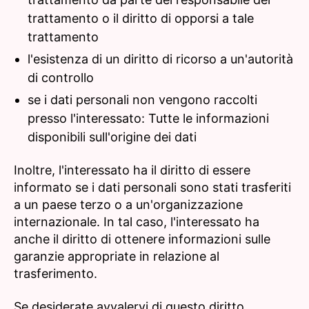
trattamento o il diritto di opporsi a tale
trattamento
l'esistenza di un diritto di ricorso a un'autorità
di controllo
se i dati personali non vengono raccolti
presso l'interessato: Tutte le informazioni
disponibili sull'origine dei dati
Inoltre, l'interessato ha il diritto di essere
informato se i dati personali sono stati trasferiti
a un paese terzo o a un'organizzazione
internazionale. In tal caso, l'interessato ha
anche il diritto di ottenere informazioni sulle
garanzie appropriate in relazione al
trasferimento.
Se desiderate avvalervi di questo diritto