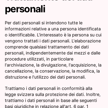
personali
Per dati personali si intendono tutte le
informazioni relative a una persona identificata
o identificabile. L'interessato è la persona su cui
vengono trattati i dati personali. L'elaborazione
comprende qualsiasi trattamento dei dati
personali, indipendentemente dai mezzi e dalle
procedure utilizzati, in particolare
l'archiviazione, la divulgazione, l'acquisizione, la
cancellazione, la conservazione, la modifica, la
distruzione e l'utilizzo dei dati personali.
Trattiamo i dati personali in conformità alla
legge svizzera sulla protezione dei dati. Inoltre,
trattiamo i dati personali in base alle seguenti
basi giuridiche in relazione all'art. 6 par. 1