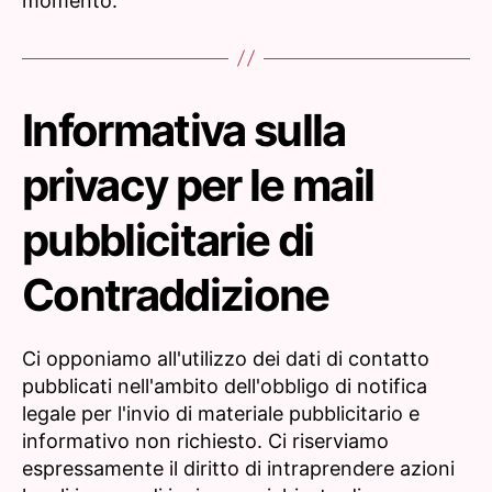
momento.
Informativa sulla
privacy per le mail
pubblicitarie di
Contraddizione
Ci opponiamo all'utilizzo dei dati di contatto
pubblicati nell'ambito dell'obbligo di notifica
legale per l'invio di materiale pubblicitario e
informativo non richiesto. Ci riserviamo
espressamente il diritto di intraprendere azioni