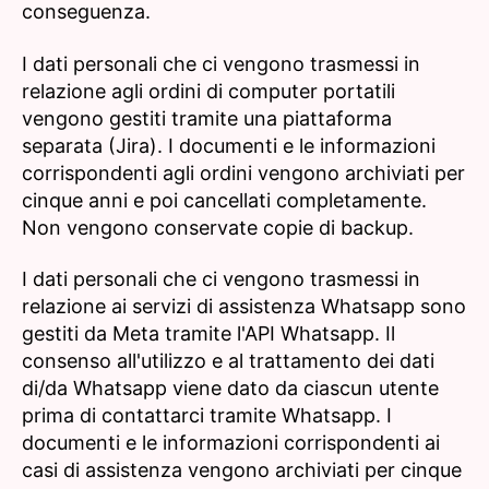
conseguenza.
I dati personali che ci vengono trasmessi in
relazione agli ordini di computer portatili
vengono gestiti tramite una piattaforma
separata (Jira). I documenti e le informazioni
corrispondenti agli ordini vengono archiviati per
cinque anni e poi cancellati completamente.
Non vengono conservate copie di backup.
I dati personali che ci vengono trasmessi in
relazione ai servizi di assistenza Whatsapp sono
gestiti da Meta tramite l'API Whatsapp. Il
consenso all'utilizzo e al trattamento dei dati
di/da Whatsapp viene dato da ciascun utente
prima di contattarci tramite Whatsapp. I
documenti e le informazioni corrispondenti ai
casi di assistenza vengono archiviati per cinque