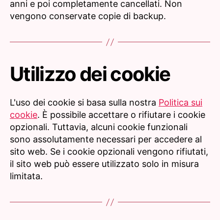
anni e poi completamente cancellati. Non
vengono conservate copie di backup.
Utilizzo dei cookie
L'uso dei cookie si basa sulla nostra
Politica sui
cookie
. È possibile accettare o rifiutare i cookie
opzionali. Tuttavia, alcuni cookie funzionali
sono assolutamente necessari per accedere al
sito web. Se i cookie opzionali vengono rifiutati,
il sito web può essere utilizzato solo in misura
limitata.