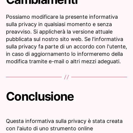
Possiamo modificare la presente informativa
sulla privacy in qualsiasi momento e senza
preavviso. Si applicherà la versione attuale
pubblicata sul nostro sito web. Se l'informativa
sulla privacy fa parte di un accordo con l'utente,
in caso di aggiornamento lo informeremo della
modifica tramite e-mail o altri mezzi adeguati.
Conclusione
Questa informativa sulla privacy è stata creata
con l'aiuto di uno strumento online