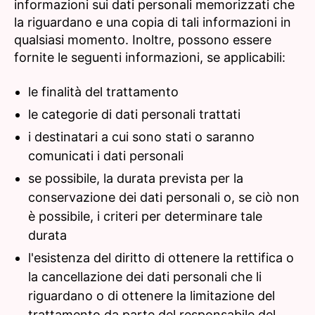
informazioni sui dati personali memorizzati che
la riguardano e una copia di tali informazioni in
qualsiasi momento. Inoltre, possono essere
fornite le seguenti informazioni, se applicabili:
le finalità del trattamento
le categorie di dati personali trattati
i destinatari a cui sono stati o saranno
comunicati i dati personali
se possibile, la durata prevista per la
conservazione dei dati personali o, se ciò non
è possibile, i criteri per determinare tale
durata
l'esistenza del diritto di ottenere la rettifica o
la cancellazione dei dati personali che li
riguardano o di ottenere la limitazione del
trattamento da parte del responsabile del