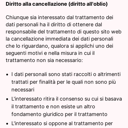
Diritto alla cancellazione (diritto all'oblio)
Chiunque sia interessato dal trattamento dei
dati personali ha il diritto di ottenere dal
responsabile del trattamento di questo sito web
la cancellazione immediata dei dati personali
che lo riguardano, qualora si applichi uno dei
seguenti motivi e nella misura in cui il
trattamento non sia necessario:
I dati personali sono stati raccolti o altrimenti
trattati per finalità per le quali non sono più
necessari
L'interessato ritira il consenso su cui si basava
il trattamento e non esiste un altro
fondamento giuridico per il trattamento
L'interessato si oppone al trattamento per