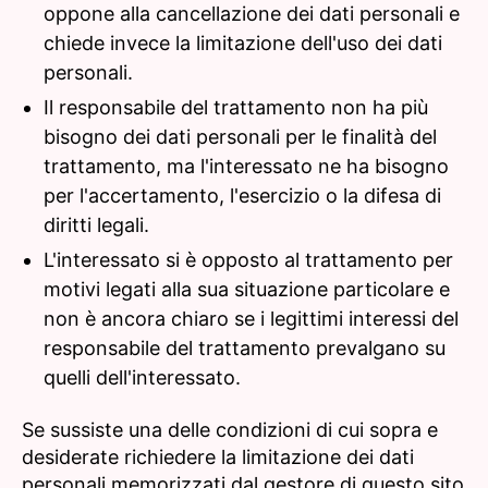
oppone alla cancellazione dei dati personali e
chiede invece la limitazione dell'uso dei dati
personali.
Il responsabile del trattamento non ha più
bisogno dei dati personali per le finalità del
trattamento, ma l'interessato ne ha bisogno
per l'accertamento, l'esercizio o la difesa di
diritti legali.
L'interessato si è opposto al trattamento per
motivi legati alla sua situazione particolare e
non è ancora chiaro se i legittimi interessi del
responsabile del trattamento prevalgano su
quelli dell'interessato.
Se sussiste una delle condizioni di cui sopra e
desiderate richiedere la limitazione dei dati
personali memorizzati dal gestore di questo sito