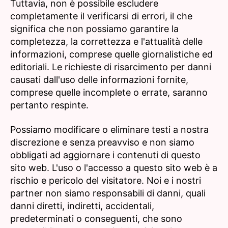
Tuttavia, non è possibile escludere
completamente il verificarsi di errori, il che
significa che non possiamo garantire la
completezza, la correttezza e l'attualità delle
informazioni, comprese quelle giornalistiche ed
editoriali. Le richieste di risarcimento per danni
causati dall'uso delle informazioni fornite,
comprese quelle incomplete o errate, saranno
pertanto respinte.
Possiamo modificare o eliminare testi a nostra
discrezione e senza preavviso e non siamo
obbligati ad aggiornare i contenuti di questo
sito web. L'uso o l'accesso a questo sito web è a
rischio e pericolo del visitatore. Noi e i nostri
partner non siamo responsabili di danni, quali
danni diretti, indiretti, accidentali,
predeterminati o conseguenti, che sono