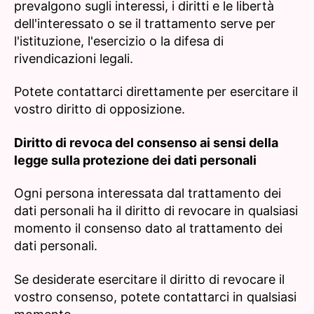
prevalgono sugli interessi, i diritti e le libertà
dell'interessato o se il trattamento serve per
l'istituzione, l'esercizio o la difesa di
rivendicazioni legali.
Potete contattarci direttamente per esercitare il
vostro diritto di opposizione.
Diritto di revoca del consenso ai sensi della
legge sulla protezione dei dati personali
Ogni persona interessata dal trattamento dei
dati personali ha il diritto di revocare in qualsiasi
momento il consenso dato al trattamento dei
dati personali.
Se desiderate esercitare il diritto di revocare il
vostro consenso, potete contattarci in qualsiasi