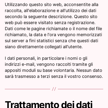
Utilizzando questo sito web, acconsentite alla
raccolta, all'elaborazione e all'utilizzo dei dati
secondo la seguente descrizione. Questo sito
web può essere visitato senza registrazione.
Dati come le pagine richiamate o il nome del file
richiamato, la data e l'ora vengono memorizzati
sul server a fini statistici senza che questi dati
siano direttamente collegati all'utente.
I dati personali, in particolare i nomi o gli
indirizzi e-mail, vengono raccolti tramite gli
appositi moduli su base volontaria. Nessun dato
sarà trasmesso a terzi senza il vostro consenso.
Trattamento dei dati