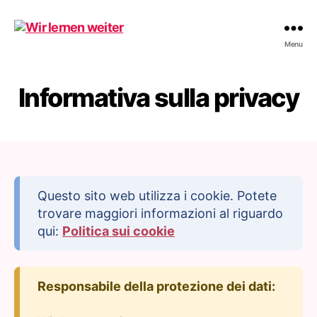
Wir
Menu
lernen
weiter
Informativa sulla privacy
Questo sito web utilizza i cookie. Potete
trovare maggiori informazioni al riguardo
qui:
Politica sui cookie
Responsabile della protezione dei dati: