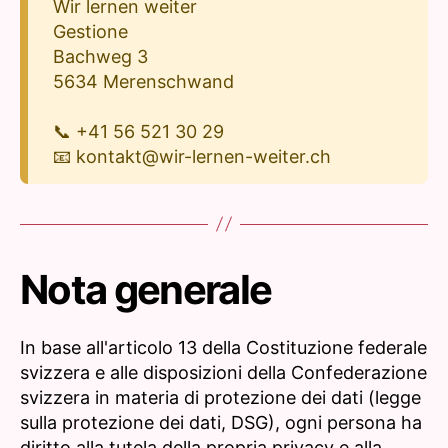
Wir lernen weiter
Gestione
Bachweg 3
5634 Merenschwand
📞 +41 56 521 30 29
📧 kontakt@wir-lernen-weiter.ch
Nota generale
In base all'articolo 13 della Costituzione federale
svizzera e alle disposizioni della Confederazione
svizzera in materia di protezione dei dati (legge
sulla protezione dei dati, DSG), ogni persona ha
diritto alla tutela della propria privacy e alla