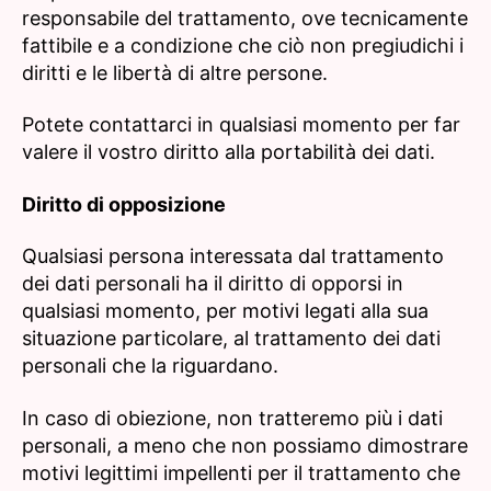
responsabile del trattamento, ove tecnicamente
fattibile e a condizione che ciò non pregiudichi i
diritti e le libertà di altre persone.
Potete contattarci in qualsiasi momento per far
valere il vostro diritto alla portabilità dei dati.
Diritto di opposizione
Qualsiasi persona interessata dal trattamento
dei dati personali ha il diritto di opporsi in
qualsiasi momento, per motivi legati alla sua
situazione particolare, al trattamento dei dati
personali che la riguardano.
In caso di obiezione, non tratteremo più i dati
personali, a meno che non possiamo dimostrare
motivi legittimi impellenti per il trattamento che