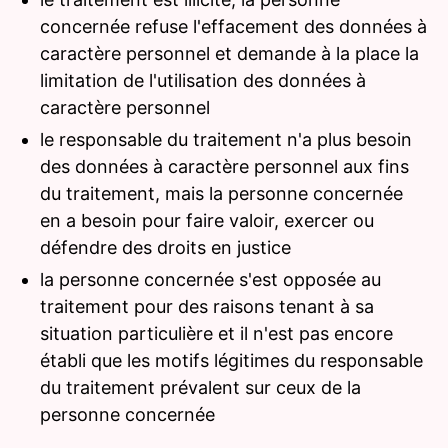
concernée refuse l'effacement des données à
caractère personnel et demande à la place la
limitation de l'utilisation des données à
caractère personnel
le responsable du traitement n'a plus besoin
des données à caractère personnel aux fins
du traitement, mais la personne concernée
en a besoin pour faire valoir, exercer ou
défendre des droits en justice
la personne concernée s'est opposée au
traitement pour des raisons tenant à sa
situation particulière et il n'est pas encore
établi que les motifs légitimes du responsable
du traitement prévalent sur ceux de la
personne concernée