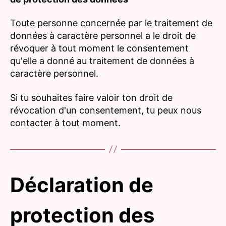
Toute personne concernée par le traitement de
données à caractère personnel a le droit de
révoquer à tout moment le consentement
qu'elle a donné au traitement de données à
caractère personnel.
Si tu souhaites faire valoir ton droit de
révocation d'un consentement, tu peux nous
contacter à tout moment.
Déclaration de
protection des