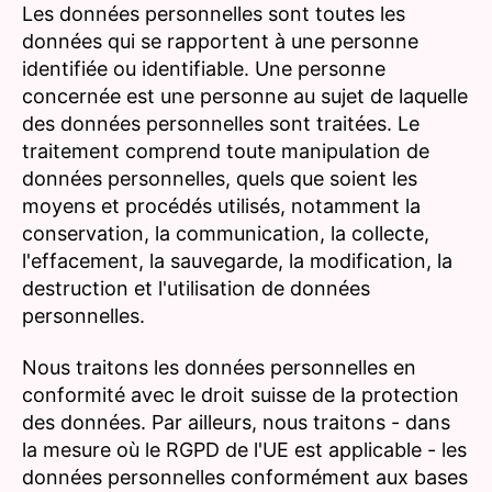
Les données personnelles sont toutes les
données qui se rapportent à une personne
identifiée ou identifiable. Une personne
concernée est une personne au sujet de laquelle
des données personnelles sont traitées. Le
traitement comprend toute manipulation de
données personnelles, quels que soient les
moyens et procédés utilisés, notamment la
conservation, la communication, la collecte,
l'effacement, la sauvegarde, la modification, la
destruction et l'utilisation de données
personnelles.
Nous traitons les données personnelles en
conformité avec le droit suisse de la protection
des données. Par ailleurs, nous traitons - dans
la mesure où le RGPD de l'UE est applicable - les
données personnelles conformément aux bases