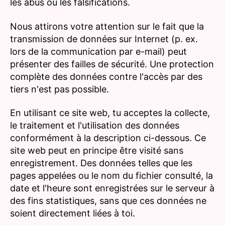
les abus ou les falsifications.
Nous attirons votre attention sur le fait que la
transmission de données sur Internet (p. ex.
lors de la communication par e-mail) peut
présenter des failles de sécurité. Une protection
complète des données contre l'accès par des
tiers n'est pas possible.
En utilisant ce site web, tu acceptes la collecte,
le traitement et l'utilisation des données
conformément à la description ci-dessous. Ce
site web peut en principe être visité sans
enregistrement. Des données telles que les
pages appelées ou le nom du fichier consulté, la
date et l'heure sont enregistrées sur le serveur à
des fins statistiques, sans que ces données ne
soient directement liées à toi.