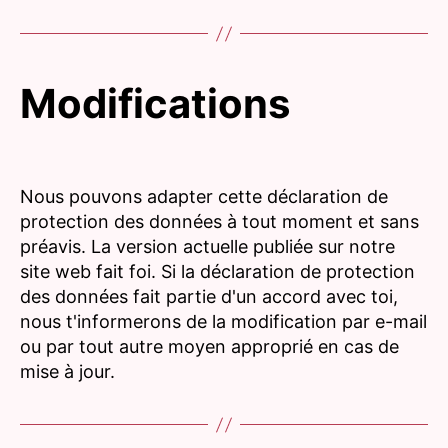
Modifications
Nous pouvons adapter cette déclaration de
protection des données à tout moment et sans
préavis. La version actuelle publiée sur notre
site web fait foi. Si la déclaration de protection
des données fait partie d'un accord avec toi,
nous t'informerons de la modification par e-mail
ou par tout autre moyen approprié en cas de
mise à jour.