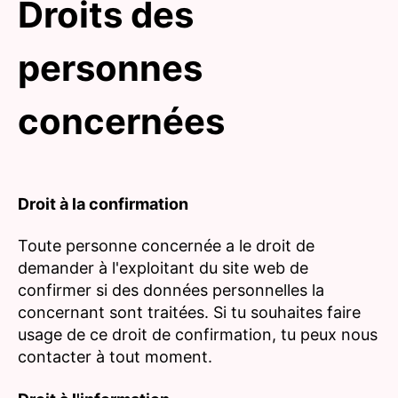
Droits des
personnes
concernées
Droit à la confirmation
Toute personne concernée a le droit de
demander à l'exploitant du site web de
confirmer si des données personnelles la
concernant sont traitées. Si tu souhaites faire
usage de ce droit de confirmation, tu peux nous
contacter à tout moment.