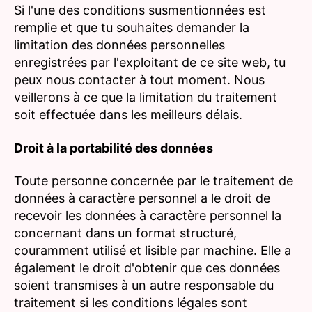
Si l'une des conditions susmentionnées est
remplie et que tu souhaites demander la
limitation des données personnelles
enregistrées par l'exploitant de ce site web, tu
peux nous contacter à tout moment. Nous
veillerons à ce que la limitation du traitement
soit effectuée dans les meilleurs délais.
Droit à la portabilité des données
Toute personne concernée par le traitement de
données à caractère personnel a le droit de
recevoir les données à caractère personnel la
concernant dans un format structuré,
couramment utilisé et lisible par machine. Elle a
également le droit d'obtenir que ces données
soient transmises à un autre responsable du
traitement si les conditions légales sont