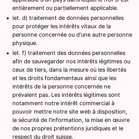
entièrement ou partiellement applicable.
let. d) traitement de données personnelles
pour protéger les intérêts vitaux de la
personne concernée ou d'une autre personne
physique.
let. f) traitement des données personnelles
afin de sauvegarder nos intérêts légitimes ou
ceux de tiers, dans la mesure où les libertés
et les droits fondamentaux ainsi que les
intérêts de la personne concernée ne
prévalent pas. Les intérêts légitimes sont
notamment notre intérêt commercial à
pouvoir mettre notre site web à disposition,
la sécurité de l'information, la mise en œuvre
de nos propres prétentions juridiques et le
respect du droit suisse.