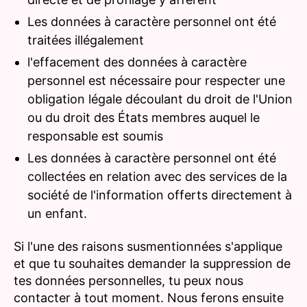
Les données à caractère personnel ont été
traitées illégalement
l'effacement des données à caractère
personnel est nécessaire pour respecter une
obligation légale découlant du droit de l'Union
ou du droit des États membres auquel le
responsable est soumis
Les données à caractère personnel ont été
collectées en relation avec des services de la
société de l'information offerts directement à
un enfant.
Si l'une des raisons susmentionnées s'applique
et que tu souhaites demander la suppression de
tes données personnelles, tu peux nous
contacter à tout moment. Nous ferons ensuite