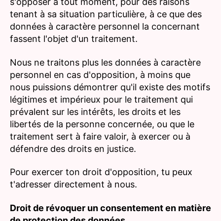
s'opposer à tout moment, pour des raisons
tenant à sa situation particulière, à ce que des
données à caractère personnel la concernant
fassent l'objet d'un traitement.
Nous ne traitons plus les données à caractère
personnel en cas d'opposition, à moins que
nous puissions démontrer qu'il existe des motifs
légitimes et impérieux pour le traitement qui
prévalent sur les intérêts, les droits et les
libertés de la personne concernée, ou que le
traitement sert à faire valoir, à exercer ou à
défendre des droits en justice.
Pour exercer ton droit d'opposition, tu peux
t'adresser directement à nous.
Droit de révoquer un consentement en matière
de protection des données