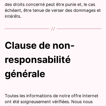
des droits concerné peut être punie et, le cas
échéant, être tenue de verser des dommages et
intérêts.
Clause de non-
responsabilité
générale
Toutes les informations de notre offre Internet
ont été soigneusement vérifiées. Nous nous