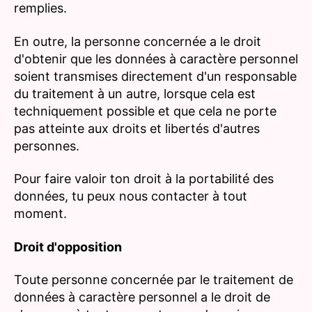
remplies.
En outre, la personne concernée a le droit
d'obtenir que les données à caractère personnel
soient transmises directement d'un responsable
du traitement à un autre, lorsque cela est
techniquement possible et que cela ne porte
pas atteinte aux droits et libertés d'autres
personnes.
Pour faire valoir ton droit à la portabilité des
données, tu peux nous contacter à tout
moment.
Droit d'opposition
Toute personne concernée par le traitement de
données à caractère personnel a le droit de