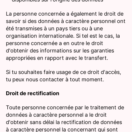
La personne concernée a également le droit de
savoir si des données à caractère personnel ont
été transmises à un pays tiers ou à une
organisation internationale. Si tel est le cas, la
personne concernée a en outre le droit
d'obtenir des informations sur les garanties
appropriées en rapport avec le transfert.
Si tu souhaites faire usage de ce droit d'accès,
tu peux nous contacter à tout moment.
Droit de rectification
Toute personne concernée par le traitement de
données à caractère personnel a le droit
d'obtenir sans délai la rectification de données
à caractère personnel la concernant qui sont