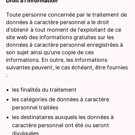
Droit à l'information
Toute personne concernée par le traitement de
données à caractère personnel a le droit
d'obtenir à tout moment de l'exploitant de ce
site web des informations gratuites sur les
données à caractère personnel enregistrées à
son sujet ainsi qu'une copie de ces
informations. En outre, les informations
suivantes peuvent, le cas échéant, être fournies
:
les finalités du traitement
les catégories de données à caractère
personnel traitées
les destinataires auxquels les données à
caractère personnel ont été ou seront
divulguées