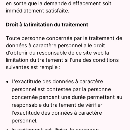
en sorte que la demande d'effacement soit
immédiatement satisfaite.
Droit à la limitation du traitement
Toute personne concernée par le traitement de
données à caractère personnel a le droit
d'obtenir du responsable de ce site web la
limitation du traitement si l'une des conditions
suivantes est remplie :
L'exactitude des données à caractère
personnel est contestée par la personne
concernée pendant une durée permettant au
responsable du traitement de vérifier
l'exactitude des données à caractère
personnel.
le traitement est illicite, la personne