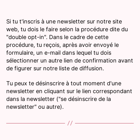
Si tu t'inscris à une newsletter sur notre site
web, tu dois le faire selon la procédure dite du
"double opt-in". Dans le cadre de cette
procédure, tu reçois, après avoir envoyé le
formulaire, un e-mail dans lequel tu dois
sélectionner un autre lien de confirmation avant
de figurer sur notre liste de diffusion.
Tu peux te désinscrire à tout moment d'une
newsletter en cliquant sur le lien correspondant
dans la newsletter ("se désinscrire de la
newsletter" ou autre).