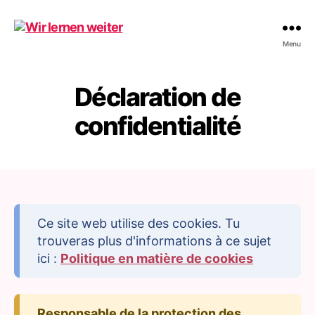
Wir
Menu
lernen
weiter
Déclaration de
confidentialité
Ce site web utilise des cookies. Tu
trouveras plus d'informations à ce sujet
ici :
Politique en matière de cookies
Responsable de la protection des