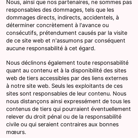
Nous, ainsi que nos partenaires, ne sommes pas
responsables des dommages, tels que les
dommages directs, indirects, accidentels, à
déterminer concrètement à l'avance ou
consécutifs, prétendument causés par la visite
de ce site web et n'assumons par conséquent
aucune responsabilité à cet égard.
Nous déclinons également toute responsabilité
quant au contenu et à la disponibilité des sites
web de tiers accessibles par des liens externes
à notre site web. Seuls les exploitants de ces
sites sont responsables de leur contenu. Nous
nous distançons ainsi expressément de tous les
contenus de tiers qui pourraient éventuellement
relever du droit pénal ou de la responsabilité
civile ou qui seraient contraires aux bonnes
mœurs.