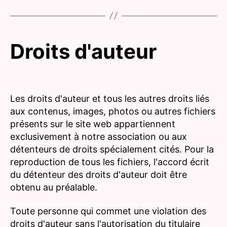
Droits d'auteur
Les droits d'auteur et tous les autres droits liés
aux contenus, images, photos ou autres fichiers
présents sur le site web appartiennent
exclusivement à notre association ou aux
détenteurs de droits spécialement cités. Pour la
reproduction de tous les fichiers, l'accord écrit
du détenteur des droits d'auteur doit être
obtenu au préalable.
Toute personne qui commet une violation des
droits d'auteur sans l'autorisation du titulaire