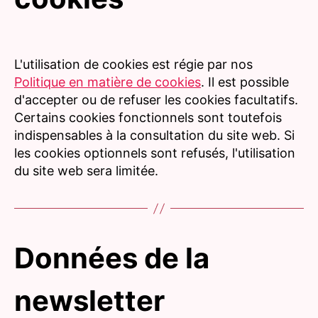
L'utilisation de cookies est régie par nos
Politique en matière de cookies
. Il est possible
d'accepter ou de refuser les cookies facultatifs.
Certains cookies fonctionnels sont toutefois
indispensables à la consultation du site web. Si
les cookies optionnels sont refusés, l'utilisation
du site web sera limitée.
Données de la
newsletter