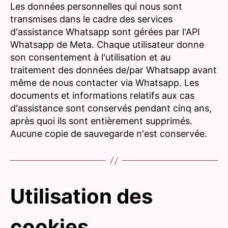
Les données personnelles qui nous sont
transmises dans le cadre des services
d'assistance Whatsapp sont gérées par l'API
Whatsapp de Meta. Chaque utilisateur donne
son consentement à l'utilisation et au
traitement des données de/par Whatsapp avant
même de nous contacter via Whatsapp. Les
documents et informations relatifs aux cas
d'assistance sont conservés pendant cinq ans,
après quoi ils sont entièrement supprimés.
Aucune copie de sauvegarde n'est conservée.
Utilisation des
cookies