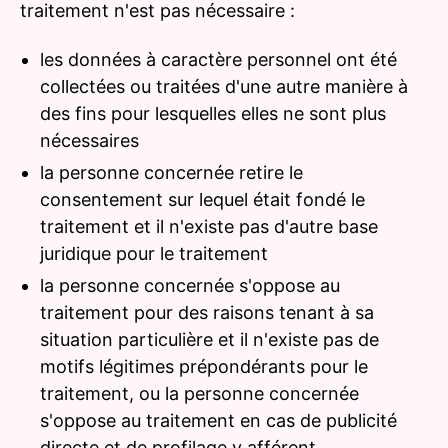
traitement n'est pas nécessaire :
les données à caractère personnel ont été
collectées ou traitées d'une autre manière à
des fins pour lesquelles elles ne sont plus
nécessaires
la personne concernée retire le
consentement sur lequel était fondé le
traitement et il n'existe pas d'autre base
juridique pour le traitement
la personne concernée s'oppose au
traitement pour des raisons tenant à sa
situation particulière et il n'existe pas de
motifs légitimes prépondérants pour le
traitement, ou la personne concernée
s'oppose au traitement en cas de publicité
directe et de profilage y afférent