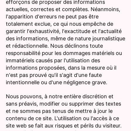
efforçons de proposer des informations
actuelles, correctes et complètes. Néanmoins,
l'apparition d'erreurs ne peut pas être
totalement exclue, ce qui nous empêche de
garantir l'exhaustivité, l'exactitude et l'actualité
des informations, même de nature journalistique
et rédactionnelle. Nous déclinons toute
responsabilité pour les dommages matériels ou
immatériels causés par l'utilisation des
informations proposées, dans la mesure où il
n'est pas prouvé qu'il s'agit d'une faute
intentionnelle ou d'une négligence grave.
Nous pouvons, à notre entière discrétion et
sans préavis, modifier ou supprimer des textes
et ne sommes pas tenus de mettre à jour le
contenu de ce site. L'utilisation ou l'accès à ce
site web se fait aux risques et périls du visiteur.