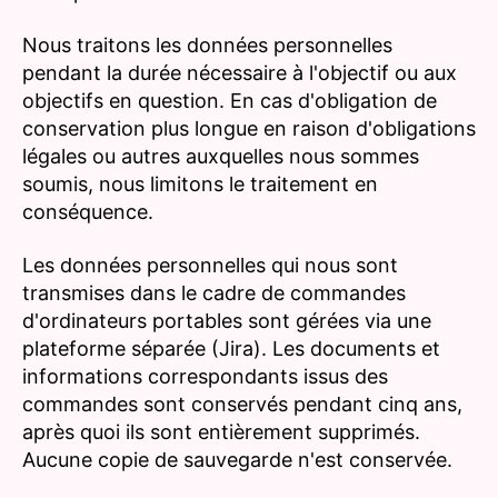
Nous traitons les données personnelles
pendant la durée nécessaire à l'objectif ou aux
objectifs en question. En cas d'obligation de
conservation plus longue en raison d'obligations
légales ou autres auxquelles nous sommes
soumis, nous limitons le traitement en
conséquence.
Les données personnelles qui nous sont
transmises dans le cadre de commandes
d'ordinateurs portables sont gérées via une
plateforme séparée (Jira). Les documents et
informations correspondants issus des
commandes sont conservés pendant cinq ans,
après quoi ils sont entièrement supprimés.
Aucune copie de sauvegarde n'est conservée.