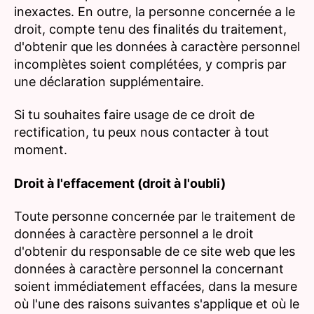
inexactes. En outre, la personne concernée a le
droit, compte tenu des finalités du traitement,
d'obtenir que les données à caractère personnel
incomplètes soient complétées, y compris par
une déclaration supplémentaire.
Si tu souhaites faire usage de ce droit de
rectification, tu peux nous contacter à tout
moment.
Droit à l'effacement (droit à l'oubli)
Toute personne concernée par le traitement de
données à caractère personnel a le droit
d'obtenir du responsable de ce site web que les
données à caractère personnel la concernant
soient immédiatement effacées, dans la mesure
où l'une des raisons suivantes s'applique et où le