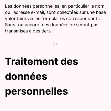
Les données personnelles, en particulier le nom
ou l'adresse e-mail, sont collectées sur une base
volontaire via les formulaires correspondants.
Sans ton accord, ces données ne seront pas
transmises à des tiers.
Traitement des
données
personnelles