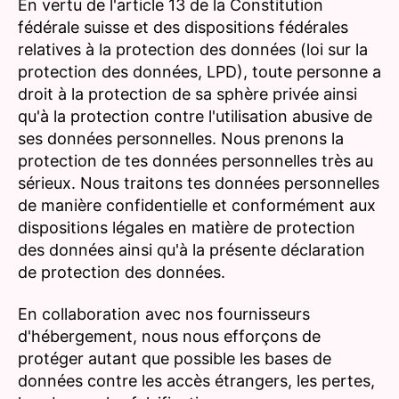
En vertu de l'article 13 de la Constitution
fédérale suisse et des dispositions fédérales
relatives à la protection des données (loi sur la
protection des données, LPD), toute personne a
droit à la protection de sa sphère privée ainsi
qu'à la protection contre l'utilisation abusive de
ses données personnelles. Nous prenons la
protection de tes données personnelles très au
sérieux. Nous traitons tes données personnelles
de manière confidentielle et conformément aux
dispositions légales en matière de protection
des données ainsi qu'à la présente déclaration
de protection des données.
En collaboration avec nos fournisseurs
d'hébergement, nous nous efforçons de
protéger autant que possible les bases de
données contre les accès étrangers, les pertes,