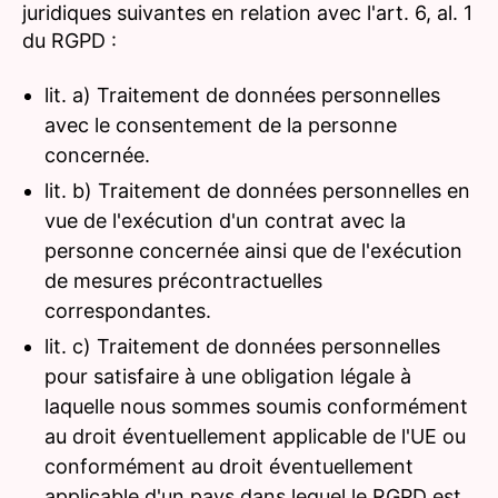
juridiques suivantes en relation avec l'art. 6, al. 1
du RGPD :
lit. a) Traitement de données personnelles
avec le consentement de la personne
concernée.
lit. b) Traitement de données personnelles en
vue de l'exécution d'un contrat avec la
personne concernée ainsi que de l'exécution
de mesures précontractuelles
correspondantes.
lit. c) Traitement de données personnelles
pour satisfaire à une obligation légale à
laquelle nous sommes soumis conformément
au droit éventuellement applicable de l'UE ou
conformément au droit éventuellement
applicable d'un pays dans lequel le RGPD est