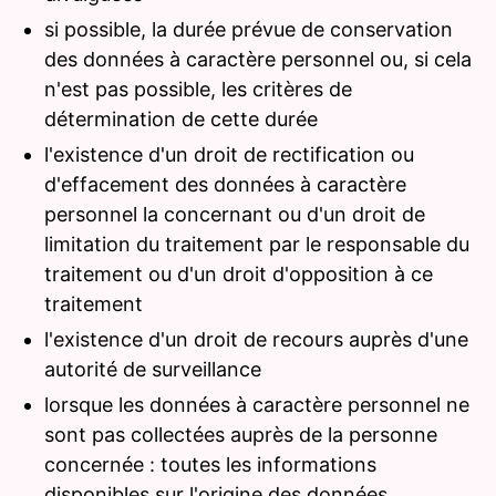
si possible, la durée prévue de conservation
des données à caractère personnel ou, si cela
n'est pas possible, les critères de
détermination de cette durée
l'existence d'un droit de rectification ou
d'effacement des données à caractère
personnel la concernant ou d'un droit de
limitation du traitement par le responsable du
traitement ou d'un droit d'opposition à ce
traitement
l'existence d'un droit de recours auprès d'une
autorité de surveillance
lorsque les données à caractère personnel ne
sont pas collectées auprès de la personne
concernée : toutes les informations
disponibles sur l'origine des données