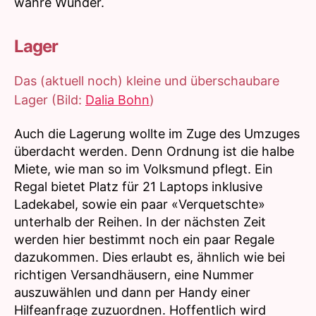
wahre Wunder.
Lager
Das (aktuell noch) kleine und überschaubare
Lager (Bild:
Dalia Bohn
)
Auch die Lagerung wollte im Zuge des Umzuges
überdacht werden. Denn Ordnung ist die halbe
Miete, wie man so im Volksmund pflegt. Ein
Regal bietet Platz für 21 Laptops inklusive
Ladekabel, sowie ein paar «Verquetschte»
unterhalb der Reihen. In der nächsten Zeit
werden hier bestimmt noch ein paar Regale
dazukommen. Dies erlaubt es, ähnlich wie bei
richtigen Versandhäusern, eine Nummer
auszuwählen und dann per Handy einer
Hilfeanfrage zuzuordnen. Hoffentlich wird