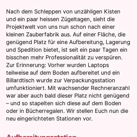
Nach dem Schleppen von unzähligen Kisten
und ein paar heissen Zügeltagen, sieht die
Projektwelt von uns nun schon nach einer
kleinen Zauberfabrik aus. Auf einer Fläche, die
genügend Platz für eine Aufbereitung, Lagerung
und Spedition bietet, ist seit ein paar Tagen ein
bisschen mehr Professionalität zu verspüren.
Zur Erinnerung: Vorher wurden Laptops
teilweise auf dem Boden aufbereitet und ein
Billardtisch wurde zur Verpackungsstation
umfunktioniert. Mit wachsender Rechneranzahl
war aber auch bald dieser Platz nicht genügend
– und so stapelten sich diese auf dem Boden
oder in Bücherregalen. Wir stellen Euch nun die
neu eingerichteten Stationen vor.