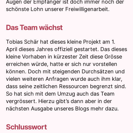
Augen der Empfänger ist doch immer noch der
schönste Lohn unserer Freiwilligenarbeit.
Das Team wächst
Tobias Schär hat dieses kleine Projekt am 1.
April dieses Jahres offiziell gestartet. Das dieses
kleine Vorhaben in kürzester Zeit diese Grösse
erreichen würde, hatte er sich nur vorstellen
können. Doch mit steigenden Durchsätzen und
vielen weiteren Anfragen wurde auch ihm klar,
dass seine zeitlichen Ressourcen begrenzt sind.
So hat sich mit dem Umzug auch das Team
vergrössert. Hierzu gibt’s dann aber in der
nächsten Ausgabe unseres Blogs mehr dazu.
Schlusswort