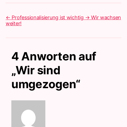
←
Professionalisierung ist wichtig
→
Wir wachsen
weiter!
4 Anworten auf
„Wir sind
umgezogen“