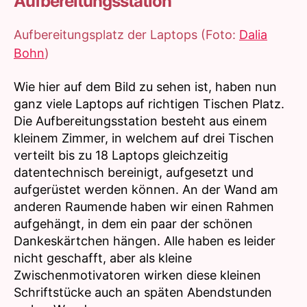
Aufbereitungsstation
Aufbereitungsplatz der Laptops (Foto:
Dalia
Bohn
)
Wie hier auf dem Bild zu sehen ist, haben nun
ganz viele Laptops auf richtigen Tischen Platz.
Die Aufbereitungsstation besteht aus einem
kleinem Zimmer, in welchem auf drei Tischen
verteilt bis zu 18 Laptops gleichzeitig
datentechnisch bereinigt, aufgesetzt und
aufgerüstet werden können. An der Wand am
anderen Raumende haben wir einen Rahmen
aufgehängt, in dem ein paar der schönen
Dankeskärtchen hängen. Alle haben es leider
nicht geschafft, aber als kleine
Zwischenmotivatoren wirken diese kleinen
Schriftstücke auch an späten Abendstunden