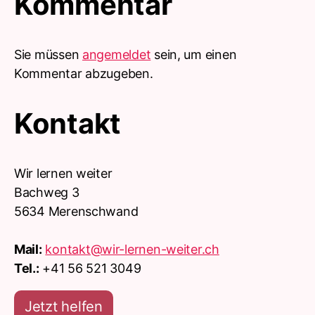
Kommentar
Sie müssen
angemeldet
sein, um einen
Kommentar abzugeben.
Kontakt
Wir lernen weiter
Bachweg 3
5634 Merenschwand
Mail:
kontakt@wir-lernen-weiter.ch
Tel.:
+41 56 521 3049
Jetzt helfen