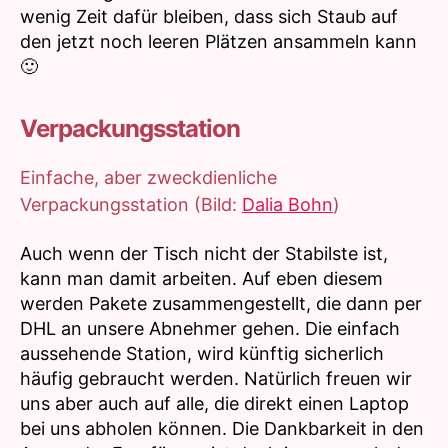
wenig Zeit dafür bleiben, dass sich Staub auf
den jetzt noch leeren Plätzen ansammeln kann
🙂
Verpackungsstation
Einfache, aber zweckdienliche
Verpackungsstation (Bild:
Dalia Bohn
)
Auch wenn der Tisch nicht der Stabilste ist,
kann man damit arbeiten. Auf eben diesem
werden Pakete zusammengestellt, die dann per
DHL an unsere Abnehmer gehen. Die einfach
aussehende Station, wird künftig sicherlich
häufig gebraucht werden. Natürlich freuen wir
uns aber auch auf alle, die direkt einen Laptop
bei uns abholen können. Die Dankbarkeit in den