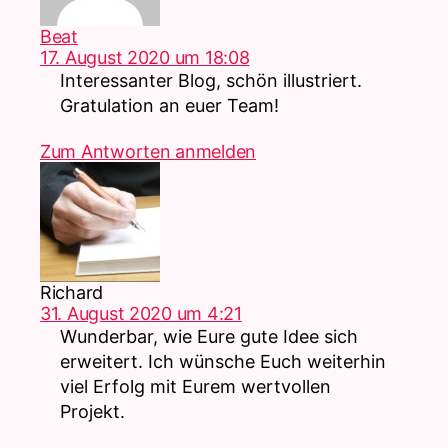
sagt:
Beat
17. August 2020 um 18:08
Interessanter Blog, schön illustriert.
Gratulation an euer Team!
Zum Antworten anmelden
sagt:
Richard
31. August 2020 um 4:21
Wunderbar, wie Eure gute Idee sich
erweitert. Ich wünsche Euch weiterhin
viel Erfolg mit Eurem wertvollen
Projekt.