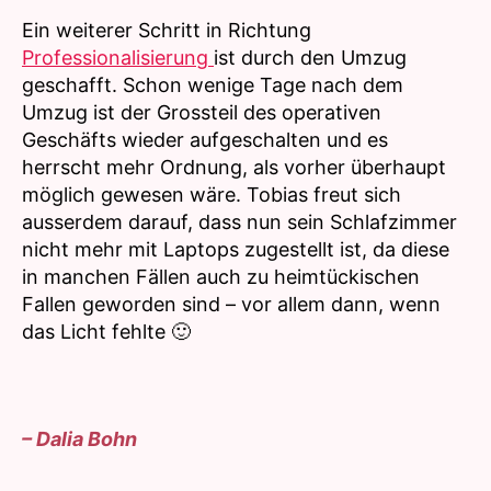
Ein weiterer Schritt in Richtung
Professionalisierung
ist durch den Umzug
geschafft. Schon wenige Tage nach dem
Umzug ist der Grossteil des operativen
Geschäfts wieder aufgeschalten und es
herrscht mehr Ordnung, als vorher überhaupt
möglich gewesen wäre. Tobias freut sich
ausserdem darauf, dass nun sein Schlafzimmer
nicht mehr mit Laptops zugestellt ist, da diese
in manchen Fällen auch zu heimtückischen
Fallen geworden sind – vor allem dann, wenn
das Licht fehlte 🙂
– Dalia Bohn