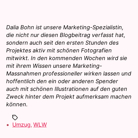
Dalia Bohn ist unsere Marketing-Spezialistin,
die nicht nur diesen Blogbeitrag verfasst hat,
sondern auch seit den ersten Stunden des
Projektes aktiv mit schönen Fotografien
mitwirkt. In den kommenden Wochen wird sie
mit ihrem Wissen unsere Marketing-
Massnahmen professioneller wirken lassen und
hoffentlich den ein oder anderen Spender
auch mit schönen Illustrationen auf den guten
Zweck hinter dem Projekt aufmerksam machen
können.
Schlagwörter
Umzug
,
WLW