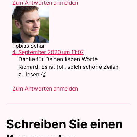
Zum Antworten anmelden
sagt:
Tobias Schär
4. September 2020 um 11:07
Danke für Deinen lieben Worte
Richard! Es ist toll, solch schöne Zeilen
zu lesen 🙂
Zum Antworten anmelden
Schreiben Sie einen