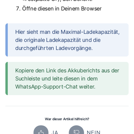
Öffne diesen in Deinem Browser
Hier sieht man die Maximal-Ladekapazität,
die originale Ladekapazität und die
durchgeführten Ladevorgänge.
Kopiere den Link des Akkuberichts aus der
Suchleiste und leite diesen in dem
WhatsApp-Support-Chat weiter.
War dieser Artikel hilfreich?
JA
NEIN