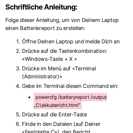
Schriftliche Anleitung:
Folge dieser Anleitung, um von Deinem Laptop
einen Batteriereport zu erstellen:
Öffne Deinen Laptop und melde Dich an
Drücke auf die Tastenkombination:
«Windows-Taste + X »
Drücke im Menü auf «Terminal
(Administrator)»
Gebe im Terminal diesen Command ein:
powercfg /batteryreport /output
„C:\akkubericht.html“
Drücke auf die Enter-Taste
Finde in den Dateien (auf Deiner
«Festplatte C»), den Bericht.