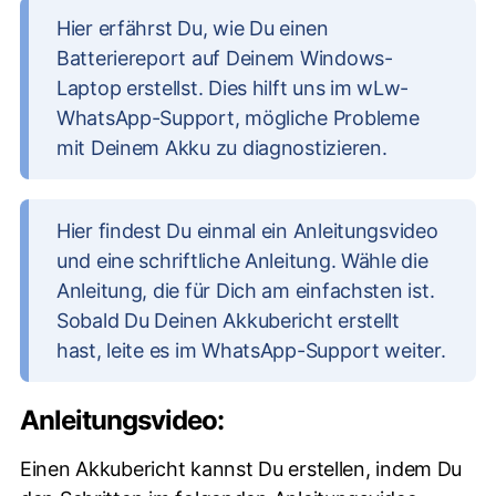
Hier erfährst Du, wie Du einen
Batteriereport auf Deinem Windows-
Laptop erstellst. Dies hilft uns im wLw-
WhatsApp-Support, mögliche Probleme
mit Deinem Akku zu diagnostizieren.
Hier findest Du einmal ein Anleitungsvideo
und eine schriftliche Anleitung. Wähle die
Anleitung, die für Dich am einfachsten ist.
Sobald Du Deinen Akkubericht erstellt
hast, leite es im WhatsApp-Support weiter.
Anleitungsvideo:
Einen Akkubericht kannst Du erstellen, indem Du