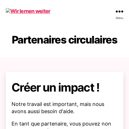
Wir
Menu
lernen
weiter
Partenaires circulaires
Créer un impact !
Notre travail est important, mais nous
avons aussi besoin d'aide.
En tant que partenaire, vous pouvez non