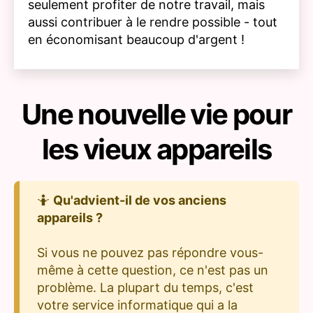
seulement profiter de notre travail, mais
aussi contribuer à le rendre possible - tout
en économisant beaucoup d'argent !
Une nouvelle vie pour
les vieux appareils
🤷
Qu'advient-il de vos anciens
appareils ?
Si vous ne pouvez pas répondre vous-
même à cette question, ce n'est pas un
problème. La plupart du temps, c'est
votre service informatique qui a la