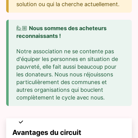
solution ou qui la cherche actuellement.
🙋🏼
Nous sommes des acheteurs
reconnaissants !
Notre association ne se contente pas
d'équiper les personnes en situation de
pauvreté, elle fait aussi beaucoup pour
les donateurs. Nous nous réjouissons
particulièrement des communes et
autres organisations qui bouclent
complètement le cycle avec nous.
Avantages du circuit