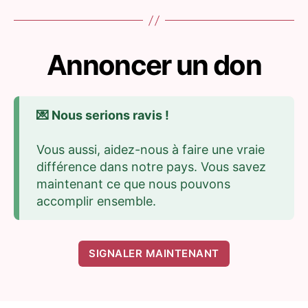
Annoncer un don
💌 Nous serions ravis !
Vous aussi, aidez-nous à faire une vraie
différence dans notre pays. Vous savez
maintenant ce que nous pouvons
accomplir ensemble.
SIGNALER MAINTENANT