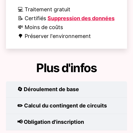
💻 Traitement gratuit
📝 Certifiés
Suppression des données
💸 Moins de coûts
🌳 Préserver l'environnement
Plus d'infos
🔄 Déroulement de base
✏️
Calcul du contingent de circuits
📢 Obligation d'inscription