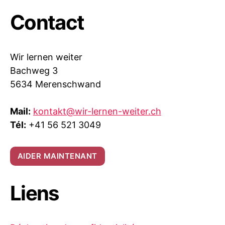
Contact
Wir lernen weiter
Bachweg 3
5634 Merenschwand
Mail:
kontakt@wir-lernen-weiter.ch
Tél:
+41 56 521 3049
AIDER MAINTENANT
Liens