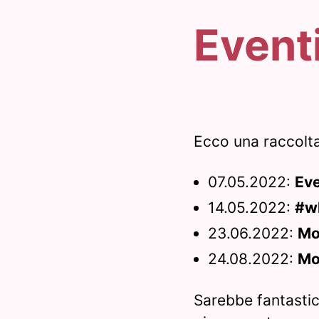
Event
Ecco una raccolta
07.05.2022:
Eve
14.05.2022:
#w
23.06.2022:
Mo
24.08.2022:
Mo
Sarebbe fantastic