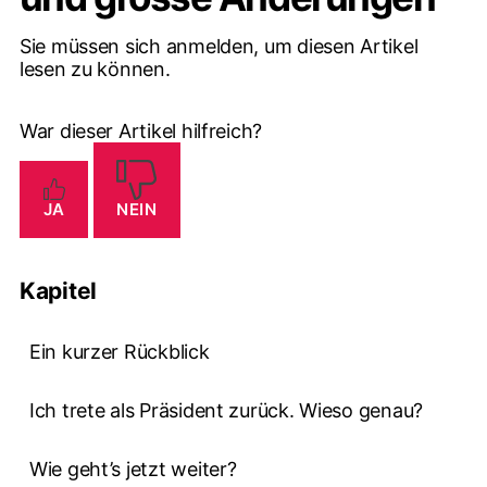
Sie müssen sich anmelden, um diesen Artikel
lesen zu können.
War dieser Artikel hilfreich?
JA
NEIN
Kapitel
Ein kurzer Rückblick
Ich trete als Präsident zurück. Wieso genau?
Wie geht’s jetzt weiter?