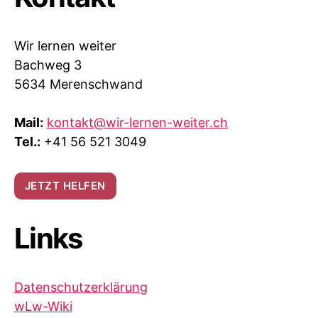
Wir lernen weiter
Bachweg 3
5634 Merenschwand
Mail:
kontakt@wir-lernen-weiter.ch
Tel.:
+41 56 521 3049
JETZT HELFEN
Links
Datenschutzerklärung
wLw-Wiki