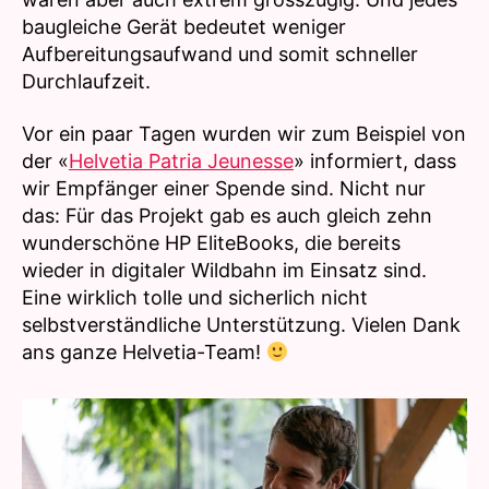
baugleiche Gerät bedeutet weniger
Aufbereitungsaufwand und somit schneller
Durchlaufzeit.
Vor ein paar Tagen wurden wir zum Beispiel von
der «
Helvetia Patria Jeunesse
» informiert, dass
wir Empfänger einer Spende sind. Nicht nur
das: Für das Projekt gab es auch gleich zehn
wunderschöne HP EliteBooks, die bereits
wieder in digitaler Wildbahn im Einsatz sind.
Eine wirklich tolle und sicherlich nicht
selbstverständliche Unterstützung. Vielen Dank
ans ganze Helvetia-Team!