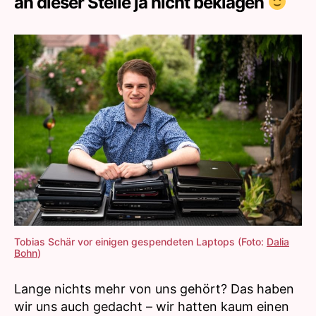
an dieser Stelle ja nicht beklagen
Tobias Schär vor einigen gespendeten Laptops (Foto:
Dalia
Bohn
)
Lange nichts mehr von uns gehört? Das haben
wir uns auch gedacht – wir hatten kaum einen