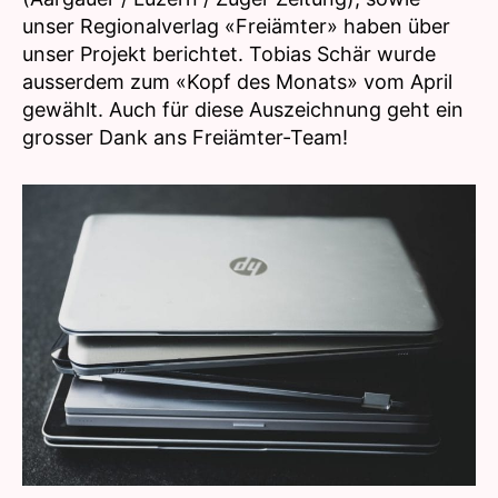
unser Regionalverlag «Freiämter» haben über
unser Projekt berichtet. Tobias Schär wurde
ausserdem zum «Kopf des Monats» vom April
gewählt. Auch für diese Auszeichnung geht ein
grosser Dank ans Freiämter-Team!