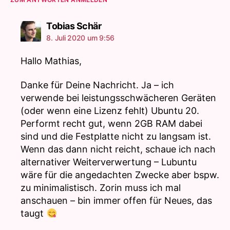
sagt:
Tobias Schär
8. Juli 2020 um 9:56
Hallo Mathias,
Danke für Deine Nachricht. Ja – ich
verwende bei leistungsschwächeren Geräten
(oder wenn eine Lizenz fehlt) Ubuntu 20.
Performt recht gut, wenn 2GB RAM dabei
sind und die Festplatte nicht zu langsam ist.
Wenn das dann nicht reicht, schaue ich nach
alternativer Weiterverwertung – Lubuntu
wäre für die angedachten Zwecke aber bspw.
zu minimalistisch. Zorin muss ich mal
anschauen – bin immer offen für Neues, das
taugt