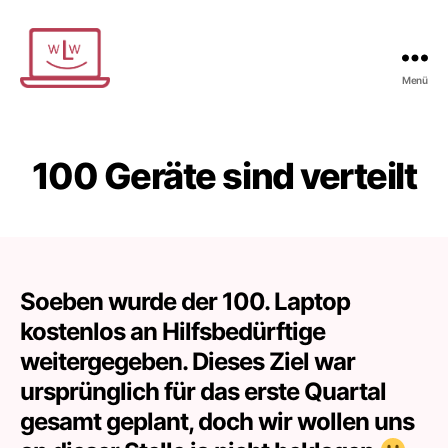
Menü
Wir
lernen
weiter
100 Geräte sind verteilt
Soeben wurde der 100. Laptop
kostenlos an Hilfsbedürftige
weitergegeben. Dieses Ziel war
ursprünglich für das erste Quartal
gesamt geplant, doch wir wollen uns