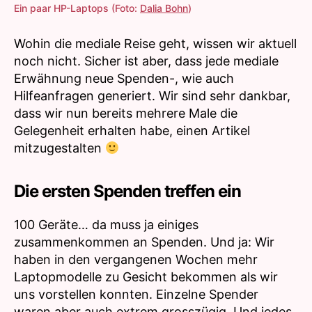
Ein paar HP-Laptops (Foto:
Dalia Bohn
)
Wohin die mediale Reise geht, wissen wir aktuell
noch nicht. Sicher ist aber, dass jede mediale
Erwähnung neue Spenden-, wie auch
Hilfeanfragen generiert. Wir sind sehr dankbar,
dass wir nun bereits mehrere Male die
Gelegenheit erhalten habe, einen Artikel
mitzugestalten
Die ersten Spenden treffen ein
100 Geräte… da muss ja einiges
zusammenkommen an Spenden. Und ja: Wir
haben in den vergangenen Wochen mehr
Laptopmodelle zu Gesicht bekommen als wir
uns vorstellen konnten. Einzelne Spender
waren aber auch extrem grosszügig. Und jedes