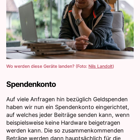
Wo werden diese Geräte landen? (Foto:
Nils Landolt
)
Spendenkonto
Auf viele Anfragen hin bezüglich Geldspenden
haben wir nun ein Spendenkonto eingerichtet,
auf welches jeder Beiträge senden kann, wenn
beispielsweise keine Hardware beigetragen
werden kann. Die so zusammenkommenden
Beträge werden dann hauptsächlich für die