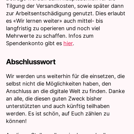
Tilgung der Versandkosten, sowie später dann
zur Arbeitsentschädigung genutzt. Dies erlaubt
es «Wir lernen weiter» auch mittel- bis
langfristig zu operieren und noch viel
Mehrwerte zu schaffen. Infos zum
Spendenkonto gibt es
hier
.
Abschlusswort
Wir werden uns weiterhin für die einsetzen, die
selbst nicht die Möglichkeiten haben, den
Anschluss an die digitale Welt zu finden. Danke
an alle, die diesen guten Zweck bisher
unterstützten und auch künftig teilhaben
werden. Es ist schön, auf Euch zählen zu
können!