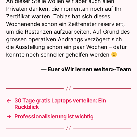
An dieser Stelle wollen wir aber auch allen
Privaten danken, die momentan noch auf Ihr
Zertifikat warten. Tobias hat sich dieses
Wochenende schon ein Zeitfenster reserviert,
um die Restanzen aufzuarbeiten. Auf Grund des
grossen operativen Andrangs verzögert sich
die Ausstellung schon ein paar Wochen – dafür
konnte noch schneller geholfen werden
— Euer «Wir lernen weiter»-Team
←
30 Tage gratis Laptops verteilen: Ein
Rückblick
→
Professionalisierung ist wichtig